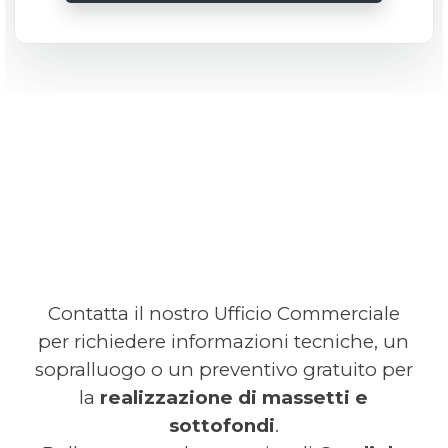
Contatta il nostro Ufficio Commerciale
per richiedere informazioni tecniche, un
sopralluogo o un preventivo gratuito per
la
realizzazione di massetti e
sottofondi
.