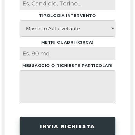
TIPOLOGIA INTERVENTO
METRI QUADRI (CIRCA)
MESSAGGIO O RICHIESTE PARTICOLARI
INVIA RICHIESTA