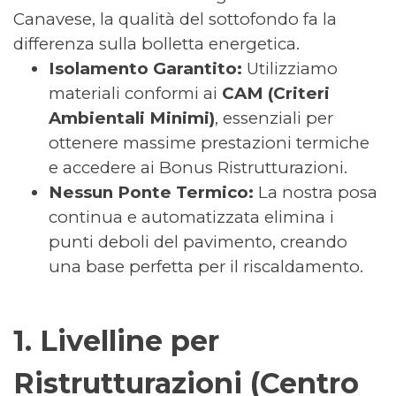
Canavese, la qualità del sottofondo fa la
differenza sulla bolletta energetica.
Isolamento Garantito:
Utilizziamo
materiali conformi ai
CAM (Criteri
Ambientali Minimi)
, essenziali per
ottenere massime prestazioni termiche
e accedere ai Bonus Ristrutturazioni.
Nessun Ponte Termico:
La nostra posa
continua e automatizzata elimina i
punti deboli del pavimento, creando
una base perfetta per il riscaldamento.
1. Livelline per
Ristrutturazioni (Centro