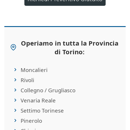
Operiamo in tutta la Provincia
di Torino:
Moncalieri
Rivoli
Collegno / Grugliasco
Venaria Reale
Settimo Torinese
Pinerolo