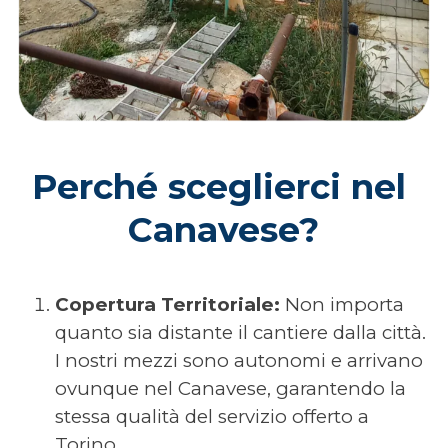
Perché sceglierci nel 
Canavese?
Copertura Territoriale:
Non importa
quanto sia distante il cantiere dalla città.
I nostri mezzi sono autonomi e arrivano
ovunque nel Canavese, garantendo la
stessa qualità del servizio offerto a
Torino.