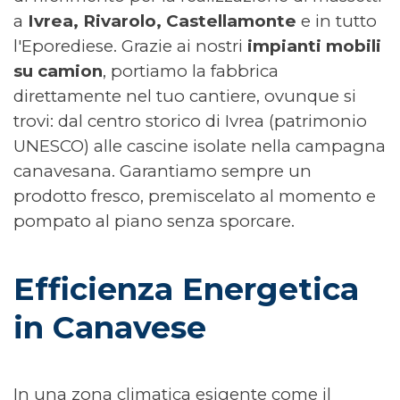
a
Ivrea, Rivarolo, Castellamonte
e in tutto
l'Eporediese. Grazie ai nostri
impianti mobili
su camion
, portiamo la fabbrica
direttamente nel tuo cantiere, ovunque si
trovi: dal centro storico di Ivrea (patrimonio
UNESCO) alle cascine isolate nella campagna
canavesana. Garantiamo sempre un
prodotto fresco, premiscelato al momento e
pompato al piano senza sporcare.
Efficienza Energetica 
in Canavese
In una zona climatica esigente come il