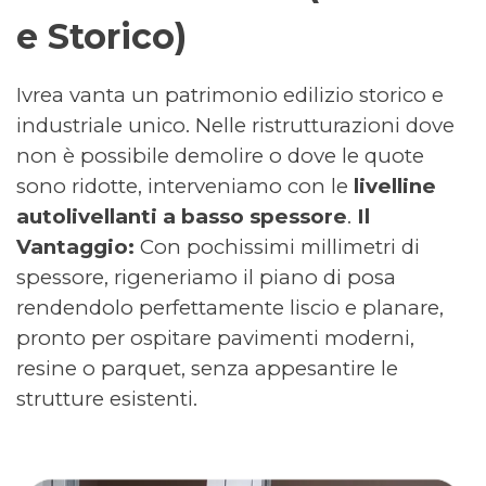
e Storico)
Ivrea vanta un patrimonio edilizio storico e
industriale unico. Nelle ristrutturazioni dove
non è possibile demolire o dove le quote
sono ridotte, interveniamo con le
livelline
autolivellanti a basso spessore
.
Il
Vantaggio:
Con pochissimi millimetri di
spessore, rigeneriamo il piano di posa
rendendolo perfettamente liscio e planare,
pronto per ospitare pavimenti moderni,
resine o parquet, senza appesantire le
strutture esistenti.