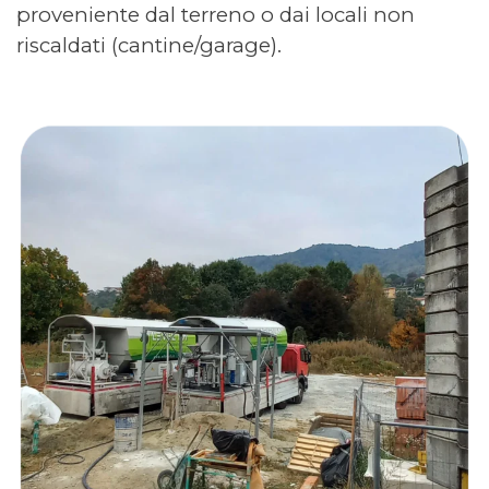
proveniente dal terreno o dai locali non
riscaldati (cantine/garage).