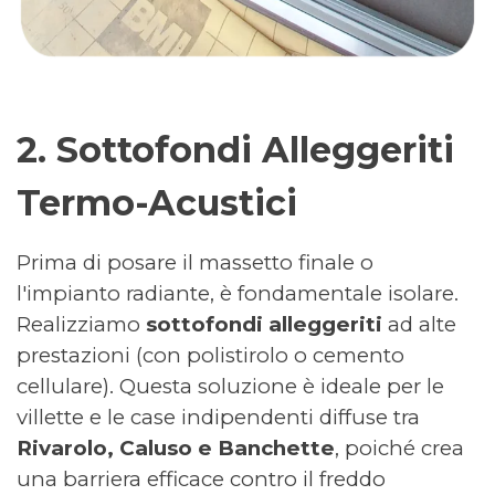
2. Sottofondi Alleggeriti
Termo-Acustici
Prima di posare il massetto finale o
l'impianto radiante, è fondamentale isolare.
Realizziamo
sottofondi alleggeriti
ad alte
prestazioni (con polistirolo o cemento
cellulare). Questa soluzione è ideale per le
villette e le case indipendenti diffuse tra
Rivarolo, Caluso e Banchette
, poiché crea
una barriera efficace contro il freddo