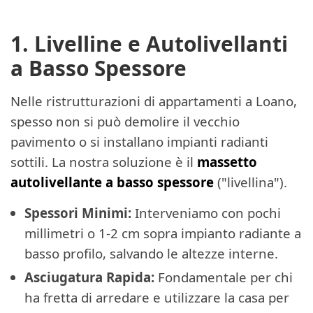
1. Livelline e Autolivellanti
a Basso Spessore
Nelle ristrutturazioni di appartamenti a Loano,
spesso non si può demolire il vecchio
pavimento o si installano impianti radianti
sottili. La nostra soluzione è il
massetto
autolivellante a basso spessore
("livellina").
Spessori Minimi:
Interveniamo con pochi
millimetri o 1-2 cm sopra impianto radiante a
basso profilo, salvando le altezze interne.
Asciugatura Rapida:
Fondamentale per chi
ha fretta di arredare e utilizzare la casa per