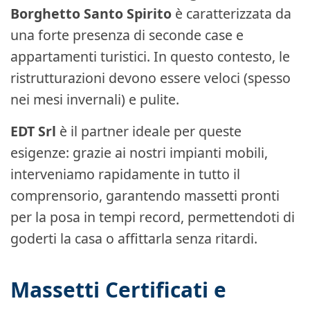
Borghetto Santo Spirito
è caratterizzata da
una forte presenza di seconde case e
appartamenti turistici. In questo contesto, le
ristrutturazioni devono essere veloci (spesso
nei mesi invernali) e pulite.
EDT Srl
è il partner ideale per queste
esigenze: grazie ai nostri impianti mobili,
interveniamo rapidamente in tutto il
comprensorio, garantendo massetti pronti
per la posa in tempi record, permettendoti di
goderti la casa o affittarla senza ritardi.
Massetti Certificati e