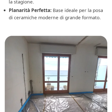
la stagione.
Planarità Perfetta:
Base ideale per la posa
di ceramiche moderne di grande formato.