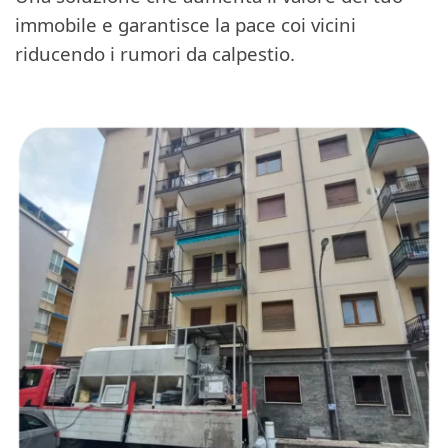
immobile e garantisce la pace coi vicini
riducendo i rumori da calpestio.