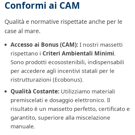
Conformi ai CAM
Qualità e normative rispettate anche per le
case al mare.
Accesso ai Bonus (CAM):
I nostri massetti
rispettano i
Criteri Ambientali Minimi
.
Sono prodotti ecosostenibili, indispensabili
per accedere agli incentivi statali per le
ristrutturazioni (Ecobonus).
Qualità Costante:
Utilizziamo materiali
premiscelati e dosaggio elettronico. Il
risultato è un massetto perfetto, certificato e
garantito, superiore alla miscelazione
manuale.