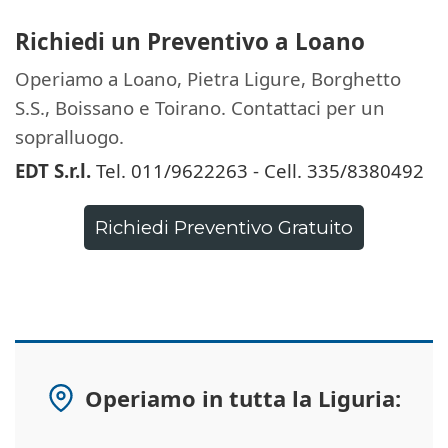
Richiedi un Preventivo a Loano
Operiamo a Loano, Pietra Ligure, Borghetto
S.S., Boissano e Toirano. Contattaci per un
sopralluogo.
EDT S.r.l.
Tel. 011/9622263 - Cell. 335/8380492
Richiedi Preventivo Gratuito
Operiamo in tutta la Liguria: