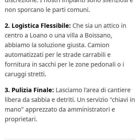
non sporcano le parti comuni.
2. Logistica Flessibile:
Che sia un attico in
centro a Loano o una villa a Boissano,
abbiamo la soluzione giusta. Camion
automatizzati per le strade carrabili e
fornitura in sacchi per le zone pedonali o i
caruggi stretti.
3. Pulizia Finale:
Lasciamo l'area di cantiere
libera da sabbia e detriti. Un servizio "chiavi in
mano" apprezzato da amministratori e
proprietari.