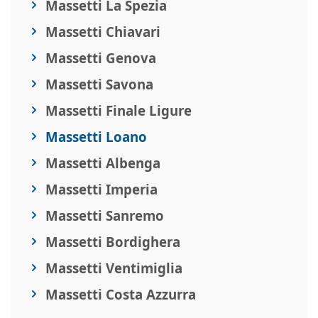
Massetti La Spezia
Massetti Chiavari
Massetti Genova
Massetti Savona
Massetti Finale Ligure
Massetti Loano
Massetti Albenga
Massetti Imperia
Massetti Sanremo
Massetti Bordighera
Massetti Ventimiglia
Massetti Costa Azzurra