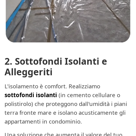
2. Sottofondi Isolanti e
Alleggeriti
L'isolamento è comfort. Realizziamo
sottofondi isolanti
(in cemento cellulare o
polistirolo) che proteggono dall'umidità i piani
terra fronte mare e isolano acusticamente gli
appartamenti in condominio.
Una soluzione che aumenta il valore del tuo