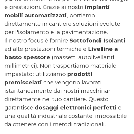
e prestazioni. Grazie ai nostri
impianti
mobili automatizzati
, portiamo
direttamente in cantiere soluzioni evolute
per l'isolamento e la pavimentazione.
Il nostro focus è fornire
Sottofondi Isolanti
ad alte prestazioni termiche e
Livelline a
basso spessore
(massetti autolivellanti
millimetrici). Non trasportiamo materiale
impastato: utilizziamo
prodotti
premiscelati
che vengono lavorati
istantaneamente dai nostri macchinari
direttamente nel tuo cantiere. Questo
garantisce
dosaggi elettronici perfetti
e
una qualità industriale costante, impossibile
da ottenere con i metodi tradizionali.