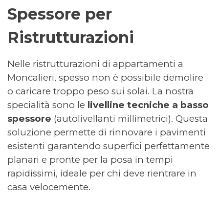
Spessore per
Ristrutturazioni
Nelle ristrutturazioni di appartamenti a
Moncalieri, spesso non è possibile demolire
o caricare troppo peso sui solai. La nostra
specialità sono le
livelline tecniche a basso
spessore
(autolivellanti millimetrici). Questa
soluzione permette di rinnovare i pavimenti
esistenti garantendo superfici perfettamente
planari e pronte per la posa in tempi
rapidissimi, ideale per chi deve rientrare in
casa velocemente.