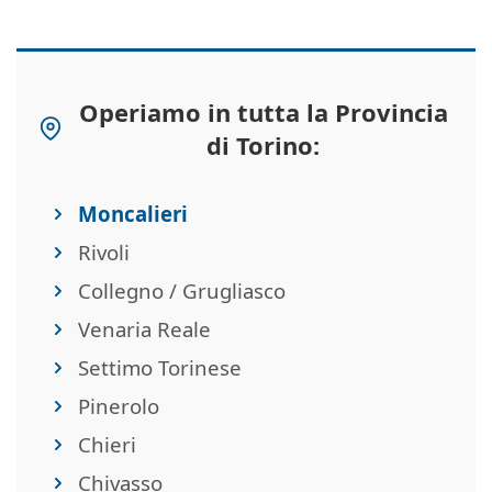
Operiamo in tutta la Provincia
di Torino:
Moncalieri
Rivoli
Collegno / Grugliasco
Venaria Reale
Settimo Torinese
Pinerolo
Chieri
Chivasso