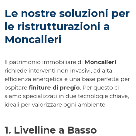
Le nostre soluzioni per 
le ristrutturazioni a 
Moncalieri
Il patrimonio immobiliare di
Moncalieri
richiede interventi non invasivi, ad alta
efficienza energetica e una base perfetta per
ospitare
finiture di pregio
. Per questo ci
siamo specializzati in due tecnologie chiave,
ideali per valorizzare ogni ambiente:
1. Livelline a Basso