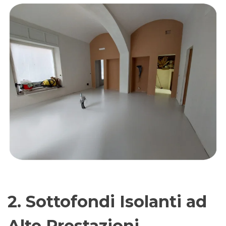
2. Sottofondi Isolanti ad
Alte Prestazioni