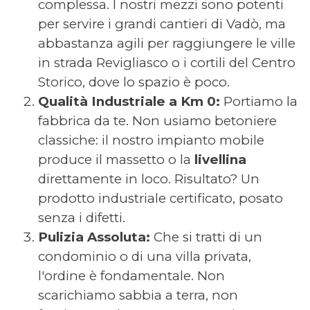
complessa. I nostri mezzi sono potenti
per servire i grandi cantieri di Vadò, ma
abbastanza agili per raggiungere le ville
in strada Revigliasco o i cortili del Centro
Storico, dove lo spazio è poco.
Qualità Industriale a Km 0:
Portiamo la
fabbrica da te. Non usiamo betoniere
classiche: il nostro impianto mobile
produce il massetto o la
livellina
direttamente in loco. Risultato? Un
prodotto industriale certificato, posato
senza i difetti.
Pulizia Assoluta:
Che si tratti di un
condominio o di una villa privata,
l'ordine è fondamentale. Non
scarichiamo sabbia a terra, non