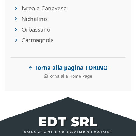
Ivrea e Canavese
Nichelino
Orbassano
Carmagnola
Torna alla pagina TORINO
Torna alla Home Page
EDT SRL
SOLUZIONI PER PAVIMENTAZIONI