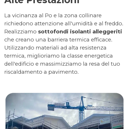
La vicinanza al Po e la zona collinare
richiedono attenzione all'umidità e al freddo.
Realizziamo
sottofondi isolanti alleggeriti
che creano una barriera termica efficace.
Utilizzando materiali ad alta resistenza
termica, miglioriamo la classe energetica
dell'edificio e massimizziamo la resa del tuo
riscaldamento a pavimento.