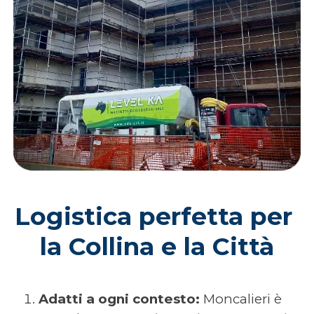
Logistica perfetta per 
la Collina e la Città
Adatti a ogni contesto:
Moncalieri è