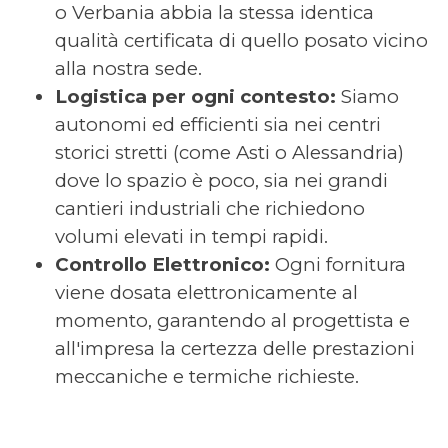
o Verbania abbia la stessa identica
qualità certificata di quello posato vicino
alla nostra sede.
Logistica per ogni contesto:
Siamo
autonomi ed efficienti sia nei centri
storici stretti (come Asti o Alessandria)
dove lo spazio è poco, sia nei grandi
cantieri industriali che richiedono
volumi elevati in tempi rapidi.
Controllo Elettronico:
Ogni fornitura
viene dosata elettronicamente al
momento, garantendo al progettista e
all'impresa la certezza delle prestazioni
meccaniche e termiche richieste.