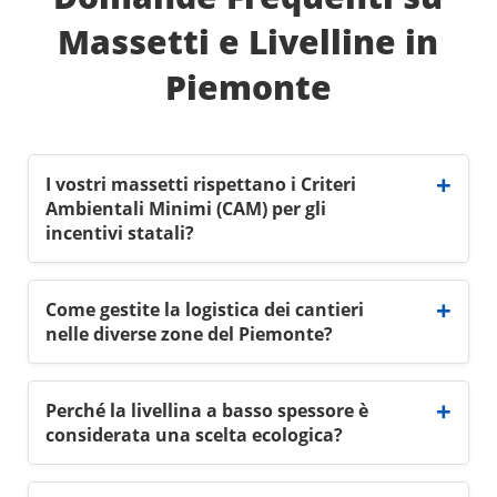
Massetti e Livelline in
Piemonte
I vostri massetti rispettano i Criteri
Ambientali Minimi (CAM) per gli
incentivi statali?
Come gestite la logistica dei cantieri
nelle diverse zone del Piemonte?
Perché la livellina a basso spessore è
considerata una scelta ecologica?