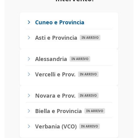
Cuneo e Provincia
Asti e Provincia
IN ARRIVO
Alessandria
IN ARRIVO
Vercelli e Prov.
IN ARRIVO
Novara e Prov.
IN ARRIVO
Biella e Provincia
IN ARRIVO
Verbania (VCO)
IN ARRIVO