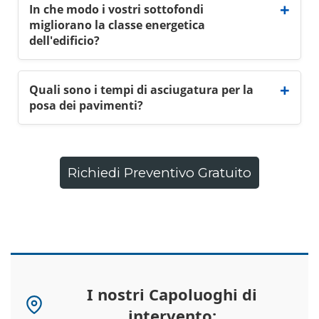
In che modo i vostri sottofondi
migliorano la classe energetica
dell'edificio?
Quali sono i tempi di asciugatura per la
posa dei pavimenti?
Richiedi Preventivo Gratuito
I nostri Capoluoghi di
intervento: