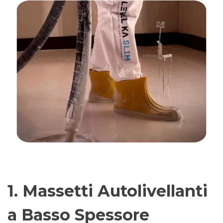
1. Massetti Autolivellanti
a Basso Spessore