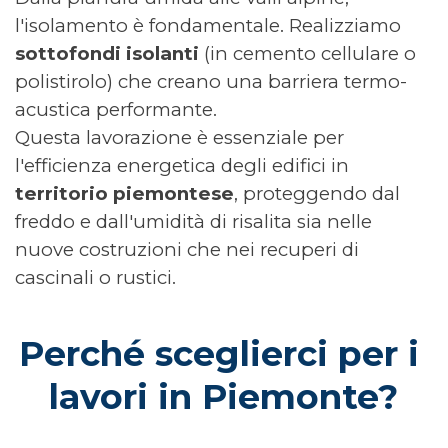
l'isolamento è fondamentale. Realizziamo
sottofondi isolanti
(in cemento cellulare o
polistirolo) che creano una barriera termo-
acustica performante.
Questa lavorazione è essenziale per
l'efficienza energetica degli edifici in
territorio piemontese
, proteggendo dal
freddo e dall'umidità di risalita sia nelle
nuove costruzioni che nei recuperi di
cascinali o rustici.
Perché sceglierci per i 
lavori in Piemonte?