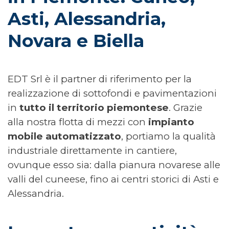
Asti, Alessandria, 
Novara e Biella
EDT Srl è il partner di riferimento per la
realizzazione di sottofondi e pavimentazioni
in
tutto il territorio piemontese
. Grazie
alla nostra flotta di mezzi con
impianto
mobile automatizzato
, portiamo la qualità
industriale direttamente in cantiere,
ovunque esso sia: dalla pianura novarese alle
valli del cuneese, fino ai centri storici di Asti e
Alessandria.