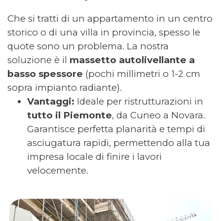
Che si tratti di un appartamento in un centro
storico o di una villa in provincia, spesso le
quote sono un problema. La nostra
soluzione è il
massetto autolivellante a
basso spessore
(pochi millimetri o 1-2 cm
sopra impianto radiante).
Vantaggi:
Ideale per ristrutturazioni in
tutto il Piemonte
, da Cuneo a Novara.
Garantisce perfetta planarità e tempi di
asciugatura rapidi, permettendo alla tua
impresa locale di finire i lavori
velocemente.