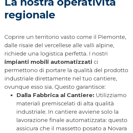
La nostra operatività 
regionale
Coprire un territorio vasto come il Piemonte,
dalle risaie del vercellese alle valli alpine,
richiede una logistica perfetta. I nostri
impianti mobili automatizzati
ci
permettono di portare la qualità del prodotto
industriale direttamente nel tuo cantiere,
ovunque esso sia.
Questo garantisce:
Dalla Fabbrica al Cantiere:
Utilizziamo
materiali premiscelati di alta qualità
industriale. In cantiere avviene solo la
lavorazione finale automatizzata: questo
assicura che il massetto posato a Novara