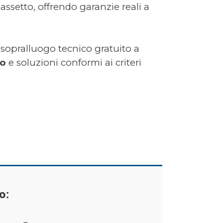
assetto, offrendo garanzie reali a
 sopralluogo tecnico gratuito a
to
e soluzioni conformi ai criteri
o: