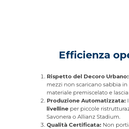
Efficienza op
Rispetto del Decoro Urbano:
mezzi non scaricano sabbia in 
materiale premiscelato e lascia
Produzione Automatizzata:
I
livelline
per piccole ristruttura
Savonera o Allianz Stadium.
Qualità Certificata:
Non porti