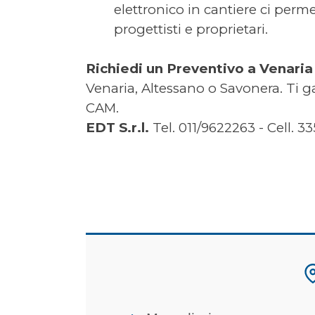
elettronico in cantiere ci perme
progettisti e proprietari.
Richiedi un Preventivo a Venaria
Venaria, Altessano o Savonera. Ti g
CAM.
EDT S.r.l.
Tel. 011/9622263 - Cell. 