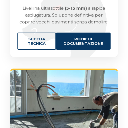
Livellina ultrasottile
(5-15 mm)
a rapida
asciugatura. Soluzione definitiva per
coprire vecchi pavimenti senza demolire.
SCHEDA
RICHIEDI
TECNICA
DOCUMENTAZIONE