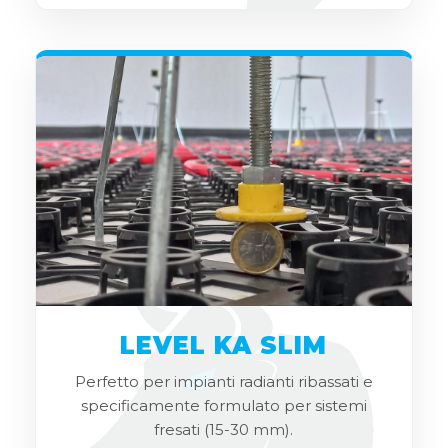
LEVEL KA SLIM
Perfetto per impianti radianti ribassati e
specificamente formulato per sistemi
fresati (15-30 mm).