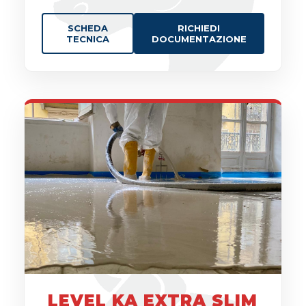
SCHEDA
RICHIEDI
TECNICA
DOCUMENTAZIONE
LEVEL KA EXTRA SLIM