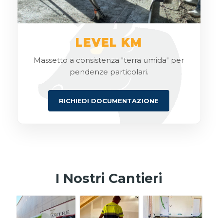
LEVEL KM
Massetto a consistenza "terra umida" per
pendenze particolari.
RICHIEDI DOCUMENTAZIONE
I Nostri Cantieri