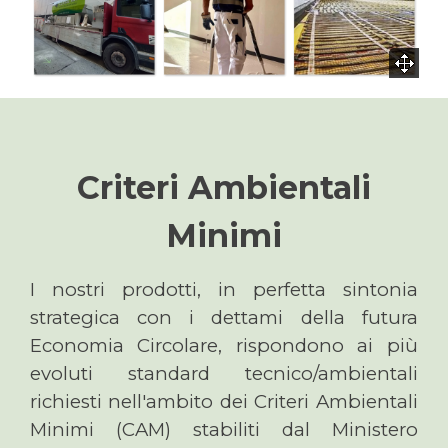
Criteri Ambientali
Minimi
I nostri prodotti, in perfetta sintonia
strategica con i dettami della futura
Economia Circolare, rispondono ai più
evoluti standard tecnico/ambientali
richiesti nell'ambito dei Criteri Ambientali
Minimi (CAM) stabiliti dal Ministero