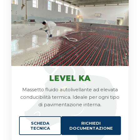
LEVEL KA
Massetto fluido autolivellante ad elevata
conducibilità termica. Ideale per ogni tipo
di pavimentazione interna.
SCHEDA
RICHIEDI
TECNICA
DOCUMENTAZIONE