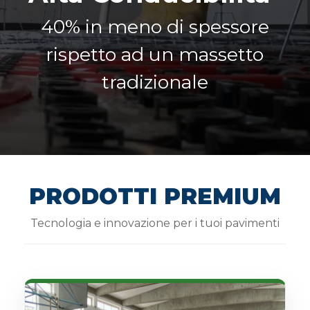
40% in meno di spessore
rispetto ad un massetto
tradizionale
PRODOTTI PREMIUM
Tecnologia e innovazione per i tuoi pavimenti