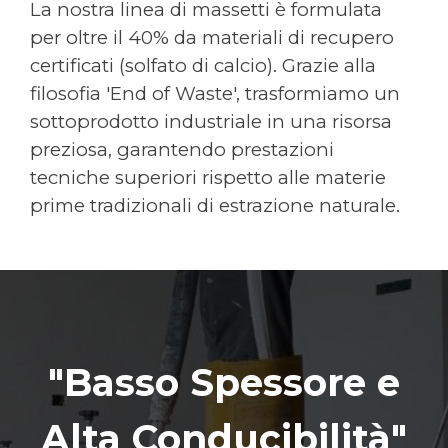
La nostra linea di massetti è formulata
per oltre il 40% da materiali di recupero
certificati (solfato di calcio). Grazie alla
filosofia 'End of Waste', trasformiamo un
sottoprodotto industriale in una risorsa
preziosa, garantendo prestazioni
tecniche superiori rispetto alle materie
prime tradizionali di estrazione naturale.
"Basso Spessore e
Alta Conducibilità"